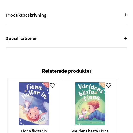
+
Produktbeskrivning
+
Specifikationer
Relaterade produkter
Fiona flyttar in
Världens bästa Fiona