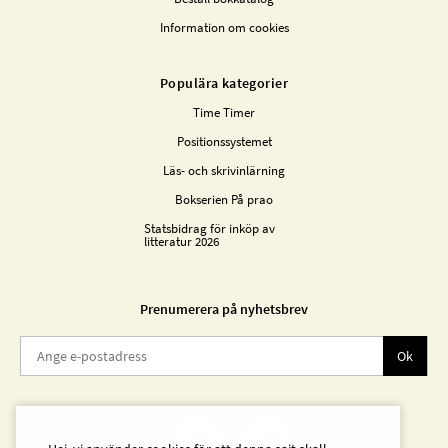
Information om cookies
Populära kategorier
Time Timer
Positionssystemet
Läs- och skrivinlärning
Bokserien På prao
Statsbidrag för inköp av
litteratur 2026
Prenumerera på nyhetsbrev
Ok